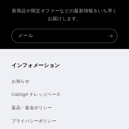
新商品や限定オファーなどの最新情報をいち早く
お届けします。
メール
インフォメーション
お知らせ
CalDigit ナレッジベース
返品・返金ポリシー
プライバシーポリシー