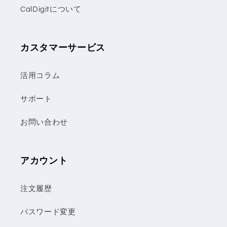
CalDigitについて
カスタマーサービス
活用コラム
サポート
お問い合わせ
アカウント
注文履歴
パスワード変更